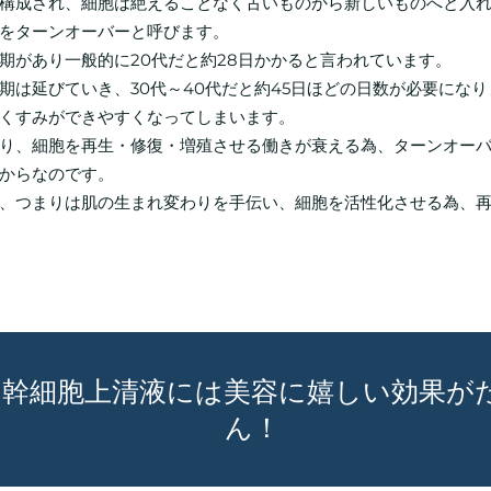
構成され、細胞は絶えることなく古いものから新しいものへと入
をターンオーバーと呼びます。
期があり一般的に20代だと約28日かかると言われています。
期は延びていき、30代～40代だと約45日ほどの日数が必要になり
くすみができやすくなってしまいます。
り、細胞を再生・修復・増殖させる働きが衰える為、ターンオー
からなのです。
、つまりは肌の生まれ変わりを手伝い、細胞を活性化させる為、
ト幹細胞上清液には美容に嬉しい効果が
ん！