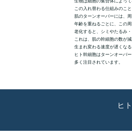
生物は細胞の集合体によって
この入れ替わる仕組みのこと
肌のターンオーバーには、周
年齢を重ねるごとに、この周
老化すると、シミやたるみ・
これは、肌の幹細胞の数が減
生まれ変わる速度が遅くなる
ヒト幹細胞はターンオーバー
多く注目されています。
ヒ