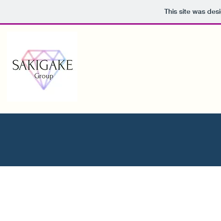
This site was des