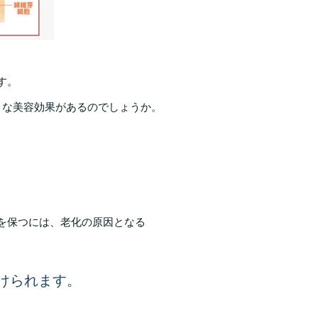
す。
うな美容効果があるのでしょうか。
を保つには、老化の原因となる
受けられます。