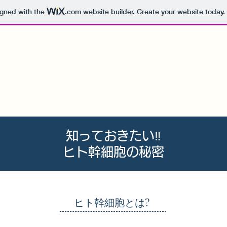
igned with the
.com
website builder. Create your website today.
知っておきたい‼︎
ヒト幹細胞の秘密
ヒト幹細胞とは?