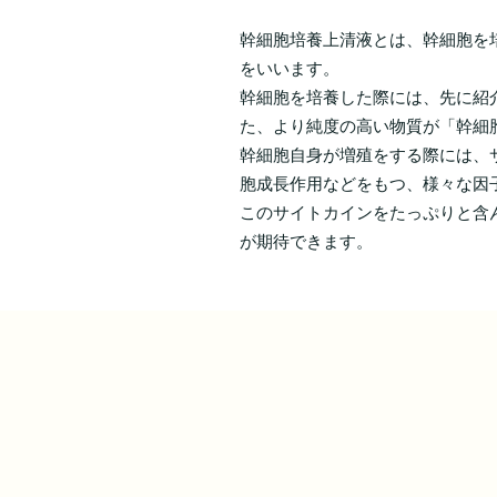
幹細胞培養上清液とは、幹細胞を
をいいます。
幹細胞を培養した際には、先に紹
た、より純度の高い物質が「幹細
幹細胞自身が増殖をする際には、
胞成長作用などをもつ、様々な因
このサイトカインをたっぷりと含
が期待できます。